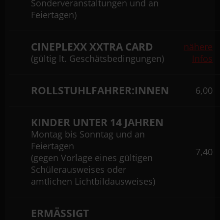
Sonderveranstaltungen und an
Feiertagen)
CINEPLEXX XXTRA CARD
nähere
(gültig lt. Geschätsbedingungen)
Infos
ROLLSTUHLFAHRER:INNEN
6,00
KINDER UNTER 14 JAHREN
Montag bis Sonntag und an
Feiertagen
7,40
(gegen Vorlage eines gültigen
Schülerausweises oder
amtlichen Lichtbildausweises)
ERMÄSSIGT