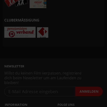
CLUBERMÄSSIGUNG
NEWSLETTER
Willst du keinen Film verpassen, registriere
dich beim Newsletter um am Laufenden zu
bleiben!
ANMELDEN
INFORMATION
FOLGE UNS