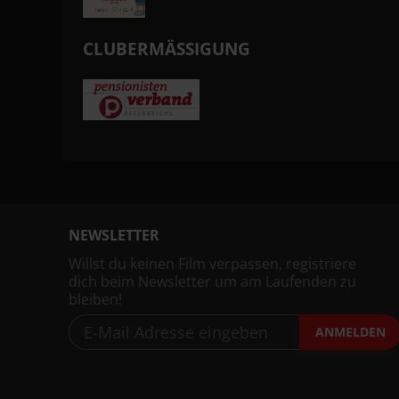
CLUBERMÄSSIGUNG
NEWSLETTER
Willst du keinen Film verpassen, registriere
dich beim Newsletter um am Laufenden zu
bleiben!
ANMELDEN