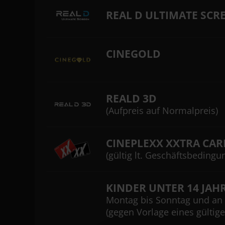
REAL D ULTIMATE SCRE
CINEGOLD
REALD 3D
(Aufpreis auf Normalpreis)
CINEPLEXX XXTRA CAR
(gültig lt. Geschäftsbedingu
KINDER UNTER 14 JAH
Montag bis Sonntag und an 
(gegen Vorlage eines gültig