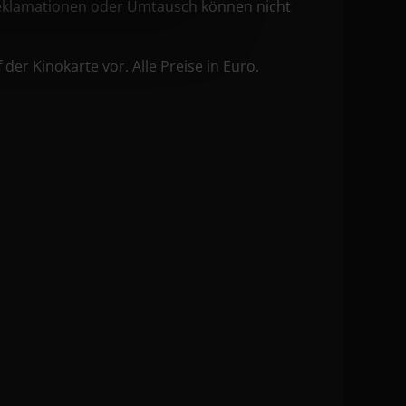
e Reklamationen oder Umtausch können nicht
er Kinokarte vor. Alle Preise in Euro.