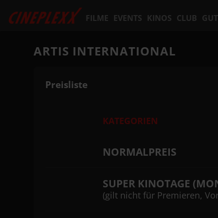
FILME
EVENTS
KINOS
CLUB
GUT
ARTIS INTERNATIONAL
Preisliste
KATEGORIEN
NORMALPREIS
SUPER KINOTAGE (MO
(gilt nicht für Premieren, 