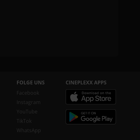
FOLGE UNS
CINEPLEXX APPS
Facebook
Instagram
YouTube
TikTok
WhatsApp