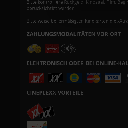
Bitte kontrolliere Rückgeld, Kinosaal, Film, 
berücksichtigt werden.
Bitte weise bei ermäßigten Kinokarten die xXtr
ZAHLUNGSMODALITÄTEN VOR ORT
ELEKTRONISCH ODER BEI ONLINE-KA
CINEPLEXX VORTEILE