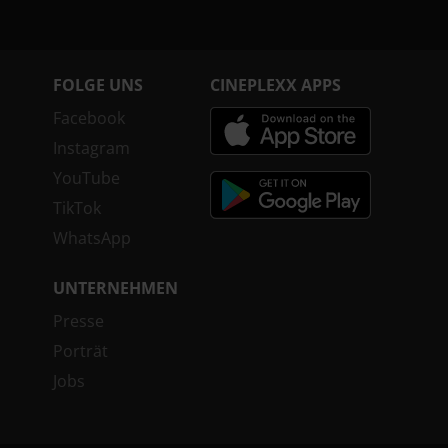
FOLGE UNS
CINEPLEXX APPS
Facebook
Instagram
YouTube
TikTok
WhatsApp
UNTERNEHMEN
Presse
Porträt
Jobs