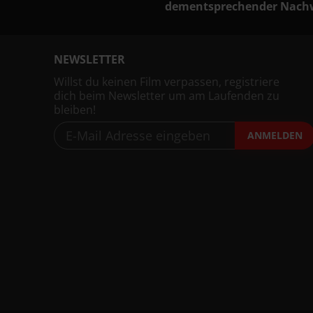
dementsprechender Nachw
NEWSLETTER
Willst du keinen Film verpassen, registriere
dich beim Newsletter um am Laufenden zu
bleiben!
ANMELDEN