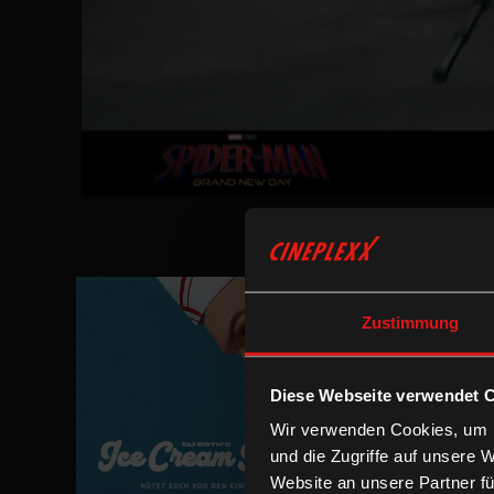
Zustimmung
Diese Webseite verwendet 
Wir verwenden Cookies, um I
und die Zugriffe auf unsere 
Website an unsere Partner fü