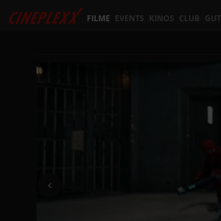
FILME
EVENTS
KINOS
CLUB
GUT