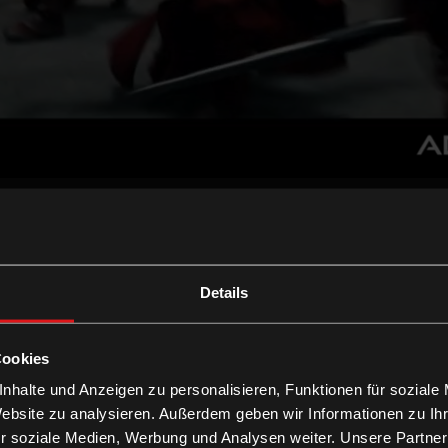
Details
Cookies
nhalte und Anzeigen zu personalisieren, Funktionen für soziale
Website zu analysieren. Außerdem geben wir Informationen zu I
r soziale Medien, Werbung und Analysen weiter. Unsere Partner