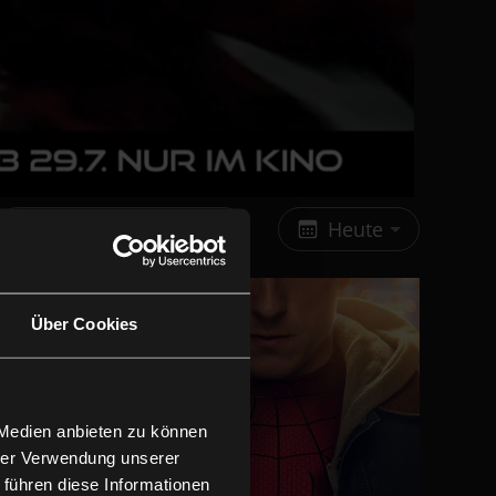
Alle Bundesländer
Heute
Über Cookies
 Medien anbieten zu können
hrer Verwendung unserer
 führen diese Informationen