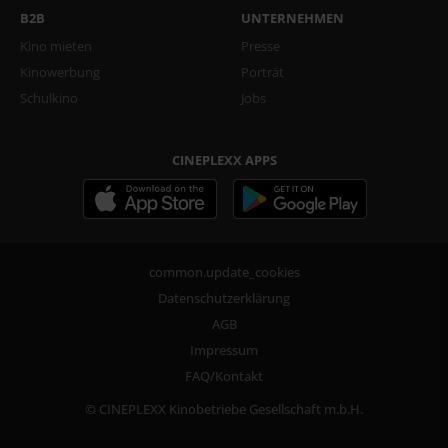
B2B
UNTERNEHMEN
Kino mieten
Presse
Kinowerbung
Porträt
Schulkino
Jobs
CINEPLEXX APPS
common.update_cookies
Datenschutzerklärung
AGB
Impressum
FAQ/Kontakt
© CINEPLEXX Kinobetriebe Gesellschaft m.b.H.