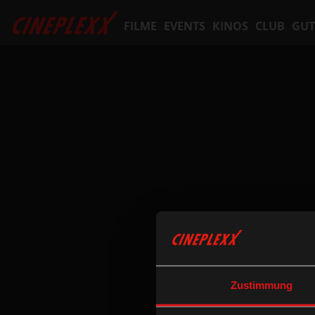
FILME
EVENTS
KINOS
CLUB
GUT
Zustimmung