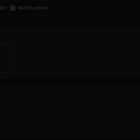
 Ort
Nicht buchbar