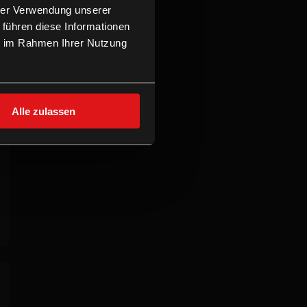
hrer Verwendung unserer
 führen diese Informationen
ie im Rahmen Ihrer Nutzung
Alle zulassen