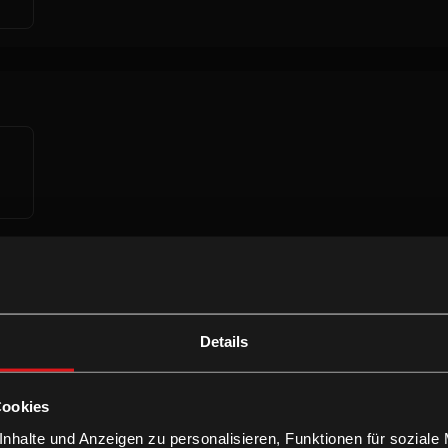
Details
S
Cookies
nhalte und Anzeigen zu personalisieren, Funktionen für soziale