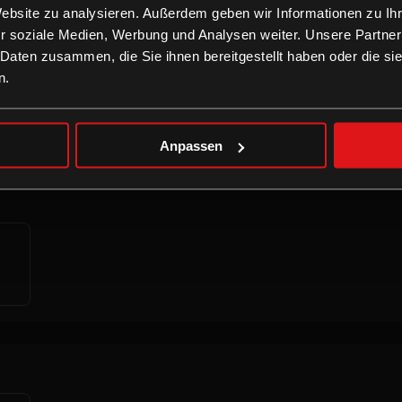
Website zu analysieren. Außerdem geben wir Informationen zu I
r soziale Medien, Werbung und Analysen weiter. Unsere Partner
 Daten zusammen, die Sie ihnen bereitgestellt haben oder die s
n.
Anpassen