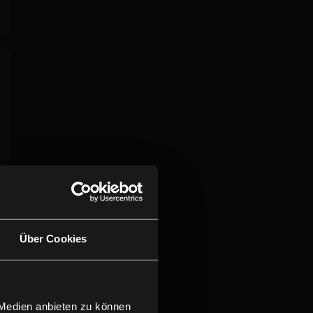
Über Cookies
 Medien anbieten zu können