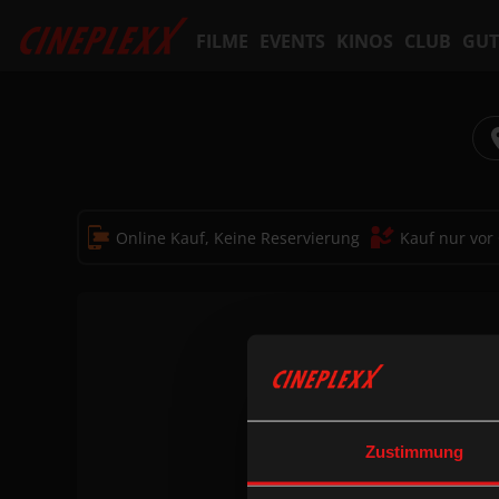
FILME
EVENTS
KINOS
CLUB
GUT
Online Kauf, Keine Reservierung
Kauf nur vor
Zustimmung