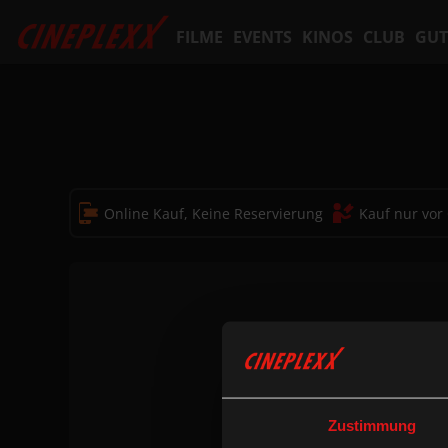
FILME
EVENTS
KINOS
CLUB
GUT
Online Kauf, Keine Reservierung
Kauf nur vor
Zustimmung