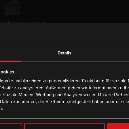
stellungen verfügbar
Details
Cookies
nhalte und Anzeigen zu personalisieren, Funktionen für soziale
Website zu analysieren. Außerdem geben wir Informationen zu I
r soziale Medien, Werbung und Analysen weiter. Unsere Partner
 Daten zusammen, die Sie ihnen bereitgestellt haben oder die s
n.