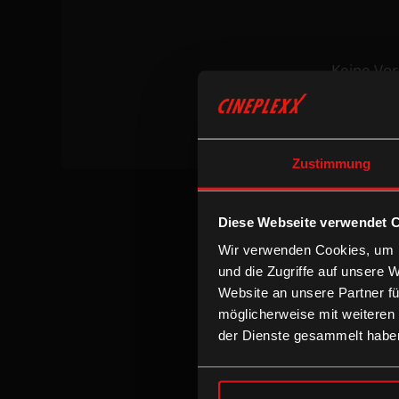
Keine Vor
Zustimmung
Diese Webseite verwendet 
Wir verwenden Cookies, um I
und die Zugriffe auf unsere 
Website an unsere Partner fü
möglicherweise mit weiteren
der Dienste gesammelt habe