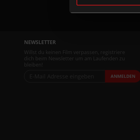
NEWSLETTER
Willst du keinen Film verpassen, registriere
dich beim Newsletter um am Laufenden zu
bleiben!
ANMELDEN