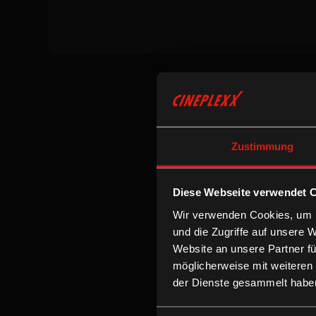
Zustimmung
Diese Webseite verwendet 
Wir verwenden Cookies, um I
und die Zugriffe auf unsere 
Website an unsere Partner fü
möglicherweise mit weiteren
der Dienste gesammelt habe