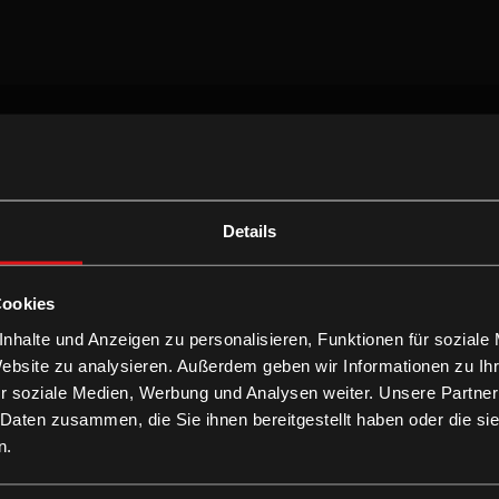
Details
Cookies
nhalte und Anzeigen zu personalisieren, Funktionen für soziale
Website zu analysieren. Außerdem geben wir Informationen zu I
r soziale Medien, Werbung und Analysen weiter. Unsere Partner
 Daten zusammen, die Sie ihnen bereitgestellt haben oder die s
n.