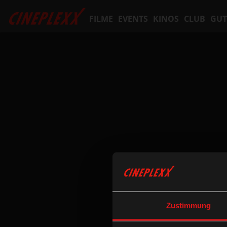
FILME
EVENTS
KINOS
CLUB
GUT
Zustimmung