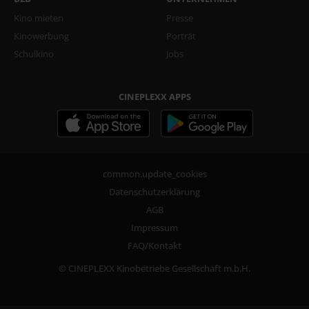
Kino mieten
Presse
Kinowerbung
Porträt
Schulkino
Jobs
CINEPLEXX APPS
common.update_cookies
Datenschutzerklärung
AGB
Impressum
FAQ/Kontakt
© CINEPLEXX Kinobetriebe Gesellschaft m.b.H.