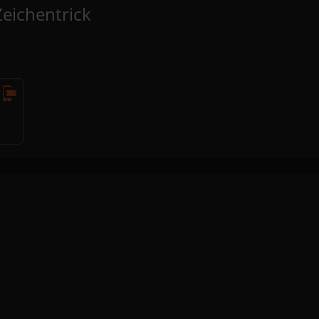
eichentrick