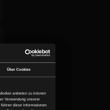
Über Cookies
 Medien anbieten zu können
hrer Verwendung unserer
 führen diese Informationen