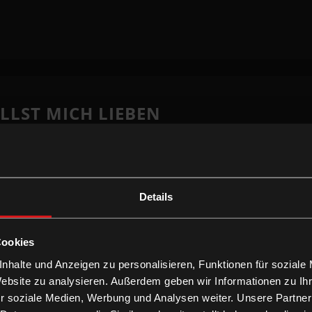
OLLST MICH LIEBEN
Details
Cookies
nhalte und Anzeigen zu personalisieren, Funktionen für soziale
Website zu analysieren. Außerdem geben wir Informationen zu I
r soziale Medien, Werbung und Analysen weiter. Unsere Partner