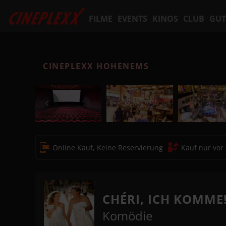
FILME
EVENTS
KINOS
CLUB
GUT
CINEPLEXX HOHENEMS
Online Kauf, Keine Reservierung
Kauf nur vor
CHÉRI, ICH KOMME!
Komödie