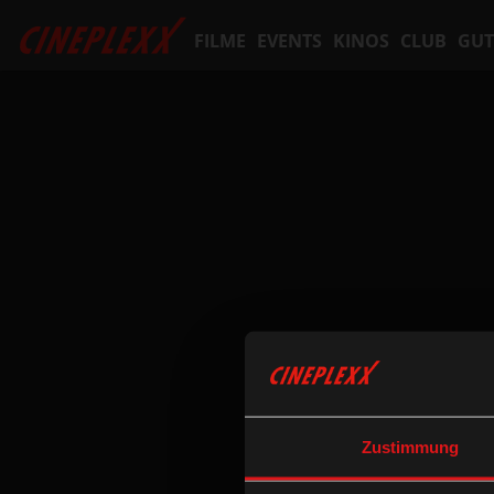
FILME
EVENTS
KINOS
CLUB
GUT
Zustimmung